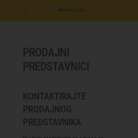
PRODAJNI
PREDSTAVNICI
KONTAKTIRAJTE
PRODAJNOG
PREDSTAVNIKA