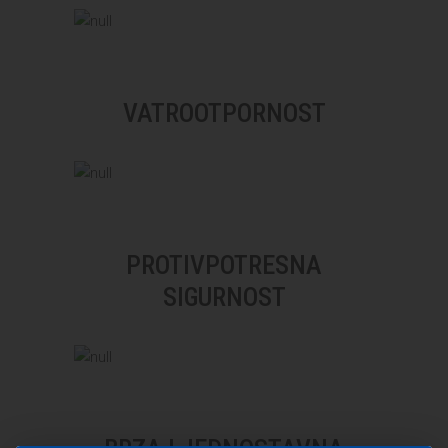
VATROOTPORNOST
PROTIVPOTRESNA
SIGURNOST