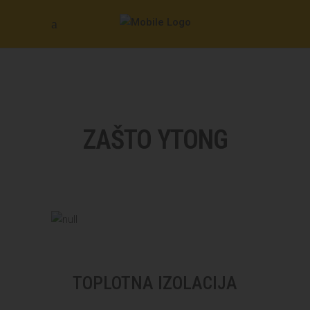
ZAŠTO YTONG
TOPLOTNA IZOLACIJA