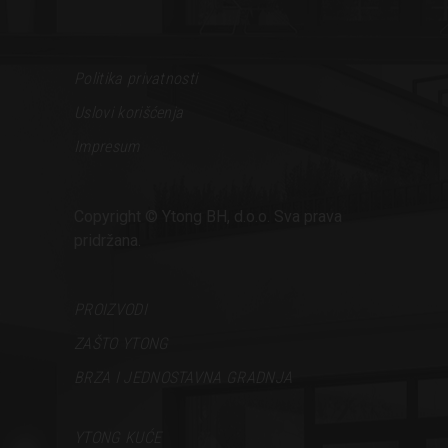
Politika privatnosti
Uslovi korišćenja
Impresum
Copyright © Ytong BH, d.o.o. Sva prava
pridržana.
PROIZVODI
ZAŠTO YTONG
BRZA I JEDNOSTAVNA GRADNJA
YTONG KUĆE