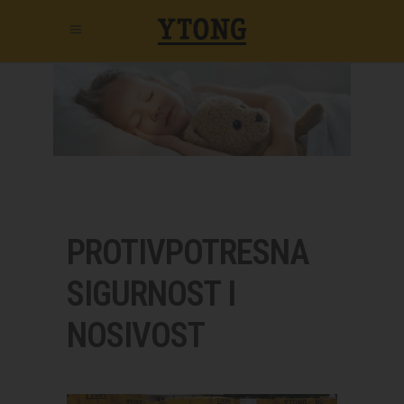
PROTIVPOTRESNA
SIGURNOST I
NOSIVOST