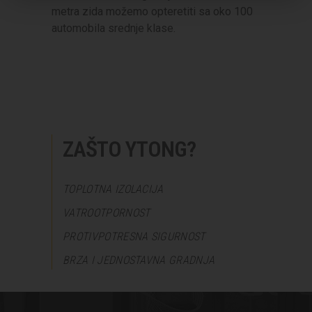
metra zida možemo opteretiti sa oko 100
automobila srednje klase.
ZAŠTO YTONG?
TOPLOTNA IZOLACIJA
VATROOTPORNOST
PROTIVPOTRESNA SIGURNOST
BRZA I JEDNOSTAVNA GRADNJA