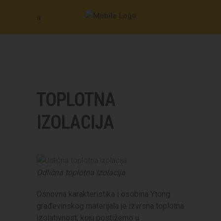
TOPLOTNA
IZOLACIJA
Odlična toplotna izolacija
Osnovna karakteristika i osobina Ytong
građevinskog materijala je izvrsna toplotna
izolativnost, koju postižemo u