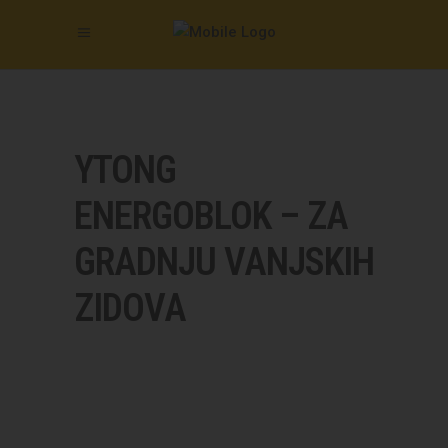
YTONG
ENERGOBLOK – ZA
GRADNJU VANJSKIH
ZIDOVA