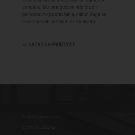
armaturu, što omogućava vrlo brzo i
jednostavno postavljanje, nakon čega se
može odmah nastaviti sa zidanjem.
<< NAZAD NA PROIZVODE
Politika privatnosti
Uslovi korišćenja