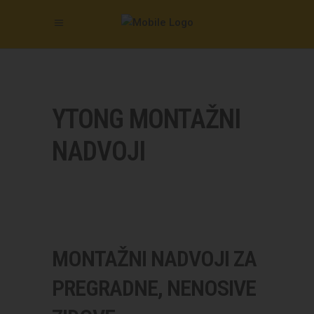
YTONG MONTAŽNI
NADVOJI
MONTAŽNI NADVOJI ZA
PREGRADNE, NENOSIVE