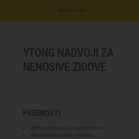
YTONG NADVOJI ZA
NENOSIVE ZIDOVE
PREDNOSTI
Jednostavna, brza i suha montaža
Nije potrebna forma i podrška