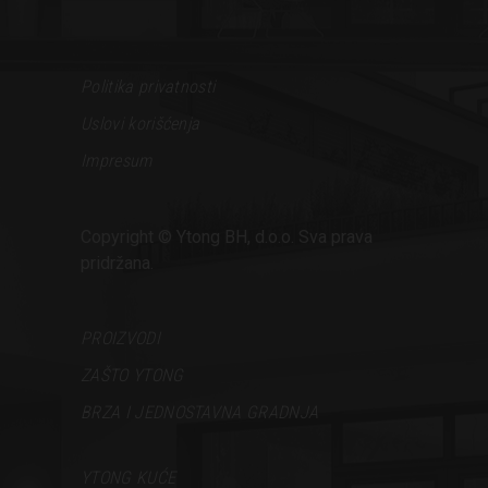
Politika privatnosti
Uslovi korišćenja
Impresum
Copyright © Ytong BH, d.o.o. Sva prava
pridržana.
PROIZVODI
ZAŠTO YTONG
BRZA I JEDNOSTAVNA GRADNJA
YTONG KUĆE