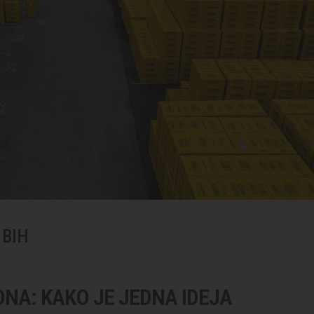
 BIH
NA: KAKO JE JEDNA IDEJA