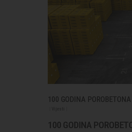
100 GODINA POROBETONA
Vijesti
100 GODINA POROBETO