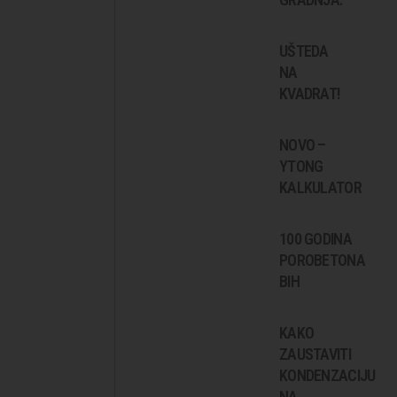
UŠTEDA
NA
KVADRAT!
NOVO –
YTONG
KALKULATOR
100 GODINA
POROBETONA
BIH
KAKO
ZAUSTAVITI
KONDENZACIJU
NA