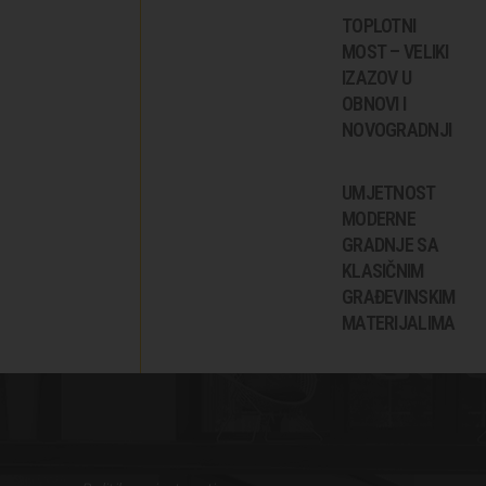
TOPLOTNI
MOST – VELIKI
IZAZOV U
OBNOVI I
NOVOGRADNJI
UMJETNOST
MODERNE
GRADNJE SA
KLASIČNIM
GRAĐEVINSKIM
MATERIJALIMA