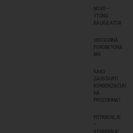
NOVO –
YTONG
KALKULATOR
100 GODINA
POROBETONA
BIH
KAKO
ZAUSTAVITI
KONDENZACIJU
NA
PROZORIMA?
POTKROVLJE
–
STVARANJE